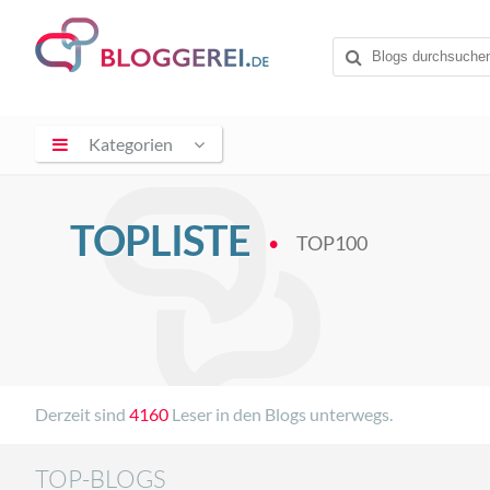
Kategorien
TOPLISTE
TOP100
Derzeit sind
4160
Leser in den Blogs unterwegs.
TOP-BLOGS