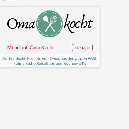
Mund auf: Oma Kocht
+ DETAILS
Authentische Rezepte von Omas aus der ganzen Welt,
kulinarische Reisetipps und Küchen-DIY.