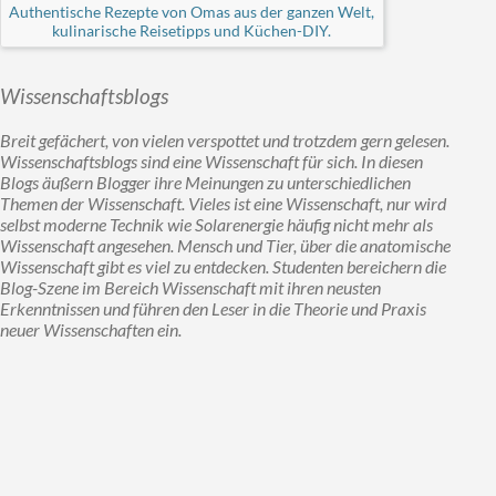
Authentische Rezepte von Omas aus der ganzen Welt,
kulinarische Reisetipps und Küchen-DIY.
Wissenschaftsblogs
Breit gefächert, von vielen verspottet und trotzdem gern gelesen.
Wissenschaftsblogs sind eine Wissenschaft für sich. In diesen
Blogs äußern Blogger ihre Meinungen zu unterschiedlichen
Themen der Wissenschaft. Vieles ist eine Wissenschaft, nur wird
selbst moderne Technik wie Solarenergie häufig nicht mehr als
Wissenschaft angesehen. Mensch und Tier, über die anatomische
Wissenschaft gibt es viel zu entdecken. Studenten bereichern die
Blog-Szene im Bereich Wissenschaft mit ihren neusten
Erkenntnissen und führen den Leser in die Theorie und Praxis
neuer Wissenschaften ein.