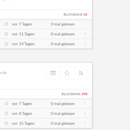
BLOGRANK
32
vor 7 Tagen
0 mal gelesen
vor 11 Tagen
0 mal gelesen
vor 14 Tagen
0 mal gelesen
r.de
BLOGRANK
398
vor 7 Tagen
0 mal gelesen
vor 8 Tagen
0 mal gelesen
vor 15 Tagen
0 mal gelesen