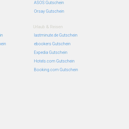
ASOS Gutschein
Orsay Gutschein
Urlaub & Reisen
in
lastminute.de Gutschein
hein
ebookers Gutschein
Expedia Gutschein
Hotels.com Gutschein
Booking.com Gutschein