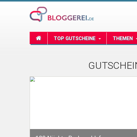
TOP GUTSCHEINE
THEMEN
GUTSCHEIN