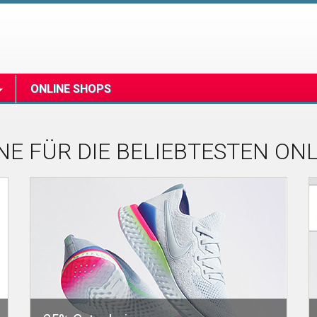
ONLINE SHOPS
E FÜR DIE BELIEBTESTEN ON