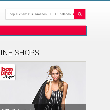
LINE SHOPS