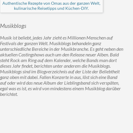
Authentische Rezepte von Omas aus der ganzen Welt,
kulinarische Reisetipps und Küchen-DIY.
Musikblogs
Musik ist beliebt, jedes Jahr zieht es Millionen Menschen auf
Festivals der ganzen Welt. Musikblogs behandeln ganz
unterschiedliche Bereiche in der Musikbranche. Es geht neben den
aktuellen Castingshows auch um den Release neuer Alben. Bald
steht Rock am Ring auf dem Kalender, welche Bands man dort
dieses Jahr findet, berichten unter anderem die Musikblogs.
Musikblogs sind im Blogverzeichnis auf der Liste der Beliebtheit
ganz oben mit dabei. Fallen Konzerte in aus, löst sich eine Band
auf oder wird das neue Album der Lieblingsband sich verspäten,
egal was es ist, es wird von mindestens einem Musikblog darüber
berichtet.