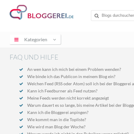
Kategorien
FAQ UND HILFE
An wen kann ich mich bei einem Problem wenden?
Wie binde ich das Publicon in meinem Blog ein?
Welchen Feed (RSS oder Atom) soll ich bei der Bloggerei 
Kann ich Feedburner als Feed nutzen?
Meine Feeds werden nicht korrekt angezeigt
Warum dauert es so lange, bis meine Artikel bei der Blogg
Kann ich die Bloggerei anpingen?
Wie kommt man in die Topliste?
Wie wird man Blog der Woche?