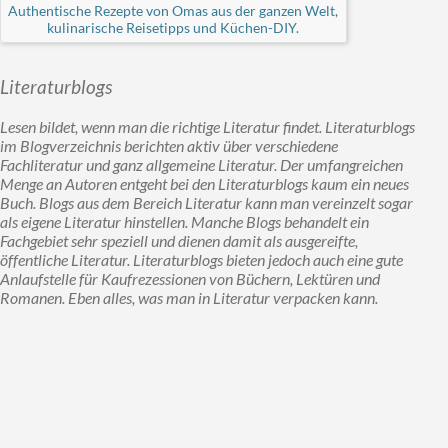
Authentische Rezepte von Omas aus der ganzen Welt,
kulinarische Reisetipps und Küchen-DIY.
Literaturblogs
Lesen bildet, wenn man die richtige Literatur findet. Literaturblogs
im Blogverzeichnis berichten aktiv über verschiedene
Fachliteratur und ganz allgemeine Literatur. Der umfangreichen
Menge an Autoren entgeht bei den Literaturblogs kaum ein neues
Buch. Blogs aus dem Bereich Literatur kann man vereinzelt sogar
als eigene Literatur hinstellen. Manche Blogs behandelt ein
Fachgebiet sehr speziell und dienen damit als ausgereifte,
öffentliche Literatur. Literaturblogs bieten jedoch auch eine gute
Anlaufstelle für Kaufrezessionen von Büchern, Lektüren und
Romanen. Eben alles, was man in Literatur verpacken kann.