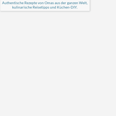
Authentische Rezepte von Omas aus der ganzen Welt,
kulinarische Reisetipps und Küchen-DIY.