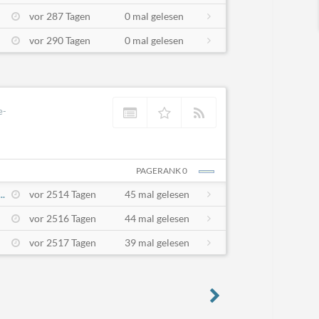
vor 287 Tagen
0 mal gelesen
vor 290 Tagen
0 mal gelesen
e-
PAGERANK 0
..
vor 2514 Tagen
45 mal gelesen
vor 2516 Tagen
44 mal gelesen
vor 2517 Tagen
39 mal gelesen