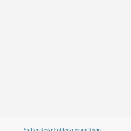
Steffen Roski: Entdeckung am Rhein