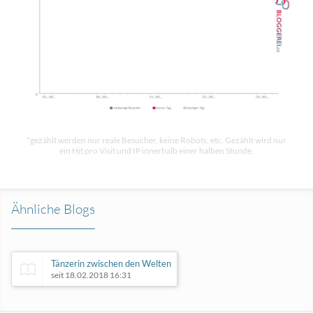
*gezählt werden nur reale Besucher, keine Robots, etc. Gezählt wird nur
ein Hit pro Visit und IP innerhalb einer halben Stunde.
Ähnliche Blogs
Tänzerin zwischen den Welten
seit 18.02.2018 16:31