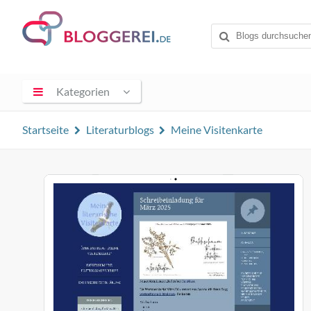
Kategorien
Startseite
Literaturblogs
Meine Visitenkarte