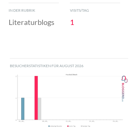
IN DER RUBRIK
VISITS/TAG
Literaturblogs
1
BESUCHERSTATISTIKEN FÜR AUGUST 2026