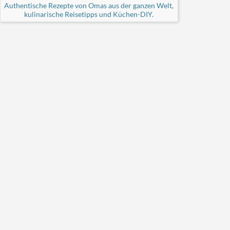
Authentische Rezepte von Omas aus der ganzen Welt,
kulinarische Reisetipps und Küchen-DIY.