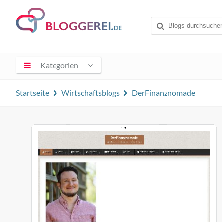
Kategorien
Startseite
Wirtschaftsblogs
DerFinanznomade