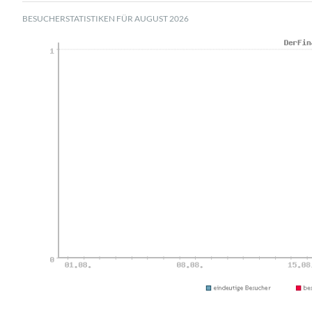
BESUCHERSTATISTIKEN FÜR AUGUST 2026