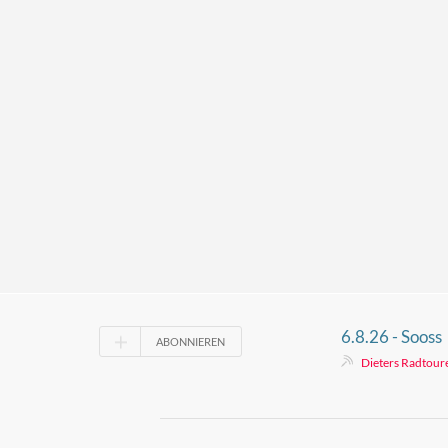
6.8.26 - Sooss
ABONNIEREN
Dieters Radtour