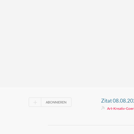
Zitat 08.08.2
ABONNIEREN
Art-Kreativ-Goer