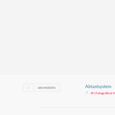
Abtastsystem
ABONNIEREN
JP | Fotografie & V