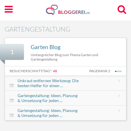
GARTENGESTALTUNG
Garten Blog
1
Umfangreicher Blog zum Thema Garten und
Gartengestaltung
BESUCHERSCHNITT/TAG*:
48
PAGERANK 2
Unkraut entfernen Werkzeug: Die
besten Helfer für einen ...
Gartengestaltung: Ideen, Planung
& Umsetzung für jeden ...
Gartengestaltung: Ideen, Planung
& Umsetzung für jeden ...