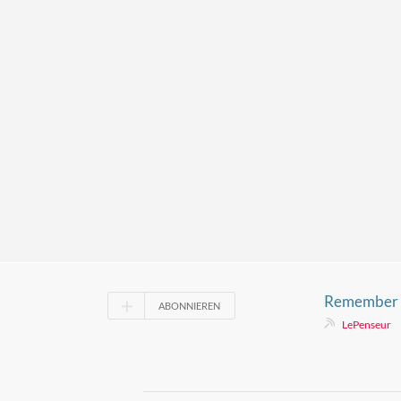
Remember
ABONNIEREN
LePenseur