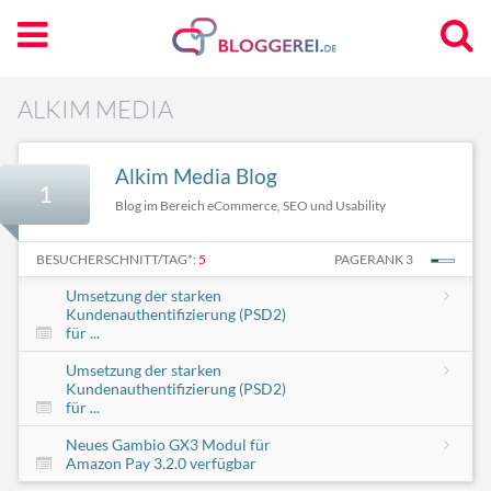
ALKIM MEDIA
Alkim Media Blog
1
Blog im Bereich eCommerce, SEO und Usability
BESUCHERSCHNITT/TAG*:
5
PAGERANK 3
Umsetzung der starken
Kundenauthentifizierung (PSD2)
für ...
Umsetzung der starken
Kundenauthentifizierung (PSD2)
für ...
Neues Gambio GX3 Modul für
Amazon Pay 3.2.0 verfügbar