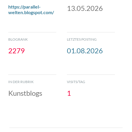
https://parallel-
13.05.2026
welten.blogspot.com/
BLOGRANK
LETZTES POSTING
2279
01.08.2026
IN DER RUBRIK
VISITS/TAG
Kunstblogs
1