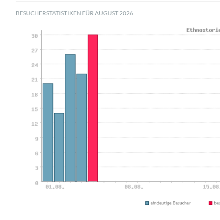
BESUCHERSTATISTIKEN FÜR AUGUST 2026