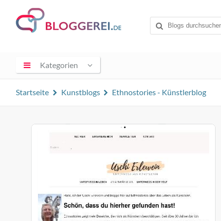
Kategorien
Startseite
Kunstblogs
Ethnostories - Künstlerblog