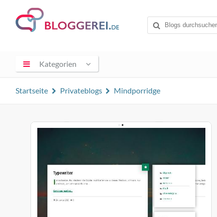
Kategorien
Startseite
Privateblogs
Mindporridge