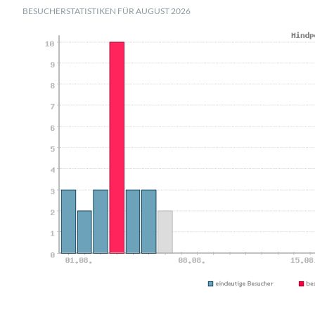
BESUCHERSTATISTIKEN FÜR AUGUST 2026