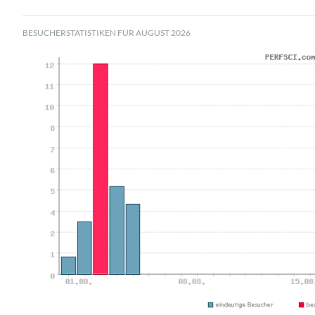
BESUCHERSTATISTIKEN FÜR AUGUST 2026