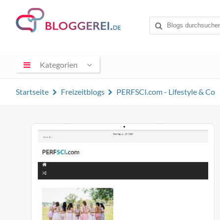
Kategorien
Startseite
Freizeitblogs
PERFSCI.com - Lifestyle & Co