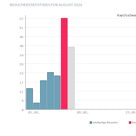
BESUCHERSTATISTIKEN FÜR AUGUST 2026