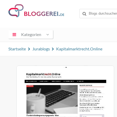
Kategorien
Startseite
Jurablogs
Kapitalmarktrecht.Online