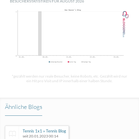
BESUCHERSTATISTIKEN FÜR AUGUST 2026
*gezählt werden nur reale Besucher, keine Robots, etc. Gezählt wird nur
ein Hit pro Visit und IP innerhalb einer halben Stunde.
Ähnliche Blogs
Tennis 1x1 » Tennis Blog
seit 20.01.2023 00:14