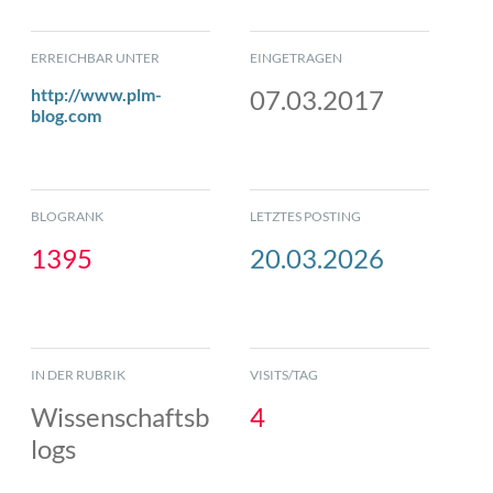
ERREICHBAR UNTER
EINGETRAGEN
http://www.plm-
07.03.2017
blog.com
BLOGRANK
LETZTES POSTING
1395
20.03.2026
IN DER RUBRIK
VISITS/TAG
Wissenschaftsb
4
logs