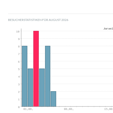
BESUCHERSTATISTIKEN FÜR AUGUST 2026