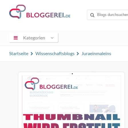
Kategorien
Startseite
Wissenschaftsblogs
Juraeinmaleins