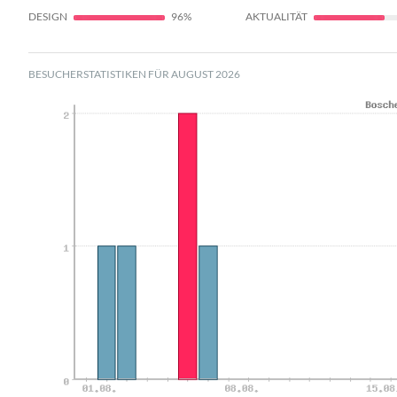
DESIGN
96%
AKTUALITÄT
BESUCHERSTATISTIKEN FÜR AUGUST 2026