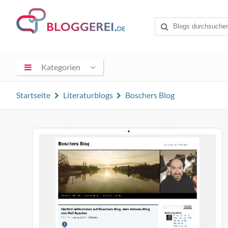
Kategorien
Startseite
Literaturblogs
Boschers Blog