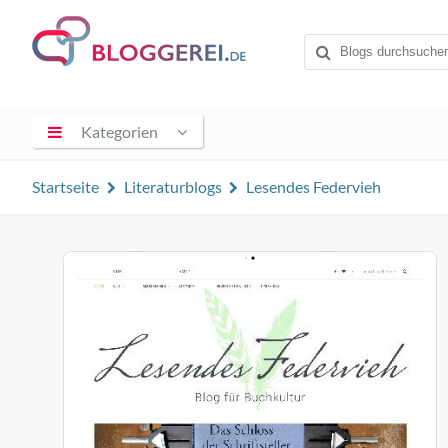
Kategorien
Startseite
Literaturblogs
Lesendes Federvieh