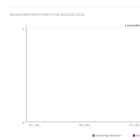
BESUCHERSTATISTIKEN FÜR AUGUST 2026