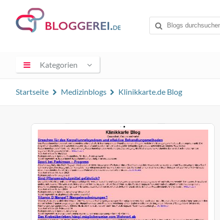
Kategorien
Startseite
Medizinblogs
Klinikkarte.de Blog