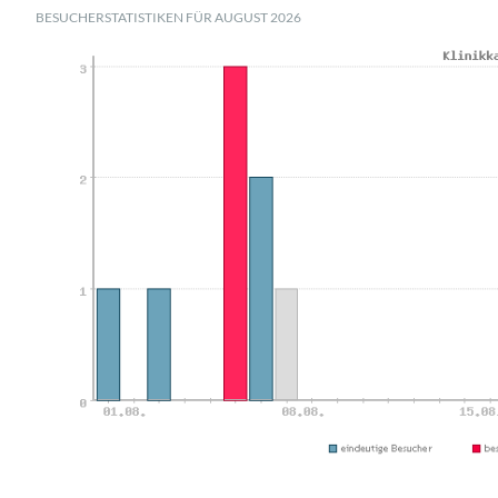
BESUCHERSTATISTIKEN FÜR AUGUST 2026