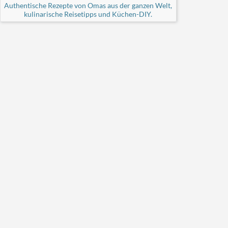
Authentische Rezepte von Omas aus der ganzen Welt,
kulinarische Reisetipps und Küchen-DIY.