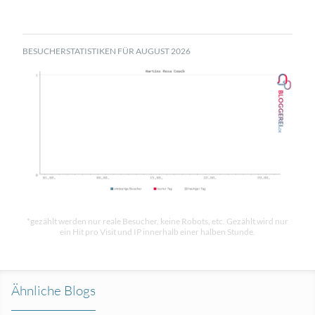
BESUCHERSTATISTIKEN FÜR AUGUST 2026
*gezählt werden nur reale Besucher, keine Robots, etc. Gezählt wird nur
ein Hit pro Visit und IP innerhalb einer halben Stunde.
Ähnliche Blogs