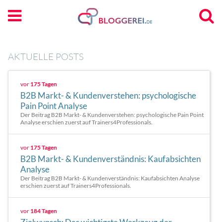
AKTUELLE POSTS
vor
175 Tagen
B2B Markt- & Kundenverstehen: psychologische
Pain Point Analyse
Der Beitrag B2B Markt- & Kundenverstehen: psychologische Pain Point
Analyse erschien zuerst auf Trainers4Professionals.
vor
175 Tagen
B2B Markt- & Kundenverständnis: Kaufabsichten
Analyse
Der Beitrag B2B Markt- & Kundenverständnis: Kaufabsichten Analyse
erschien zuerst auf Trainers4Professionals.
vor
184 Tagen