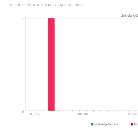
BESUCHERSTATISTIKEN FÜR AUGUST 2026