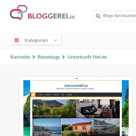
Kategorien
Startseite
Reiseblogs
Unterkunft-Net.de