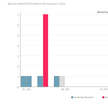
BESUCHERSTATISTIKEN FÜR AUGUST 2026