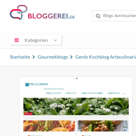
Kategorien
Startseite
Gourmetblogs
Gerds Kochblog Arteculinari