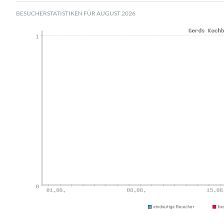
BESUCHERSTATISTIKEN FÜR AUGUST 2026