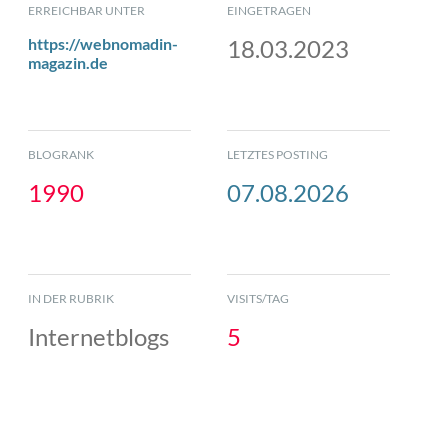
ERREICHBAR UNTER
EINGETRAGEN
https://webnomadin-
18.03.2023
magazin.de
BLOGRANK
LETZTES POSTING
1990
07.08.2026
IN DER RUBRIK
VISITS/TAG
Internetblogs
5