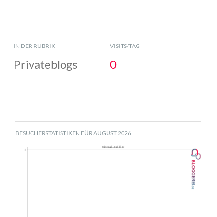
IN DER RUBRIK
VISITS/TAG
Privateblogs
0
BESUCHERSTATISTIKEN FÜR AUGUST 2026