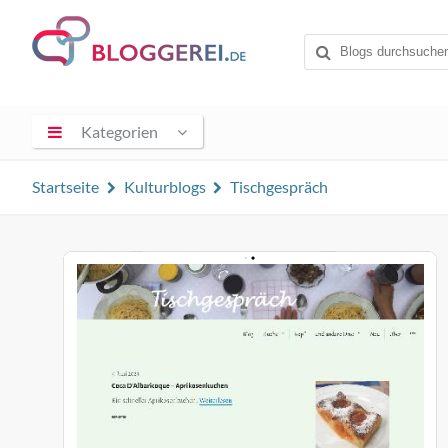
Kategorien
Startseite
Kulturblogs
Tischgespräch