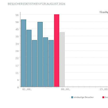
BESUCHERSTATISTIKEN FÜR AUGUST 2026