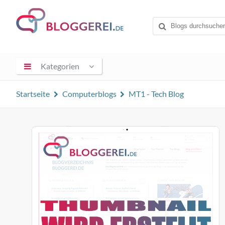
Kategorien
Startseite
Computerblogs
MT1 - Tech Blog