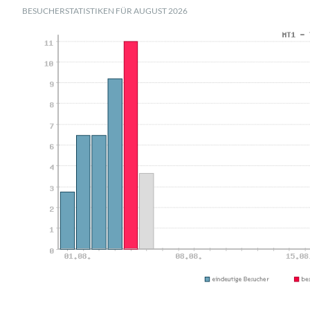
BESUCHERSTATISTIKEN FÜR AUGUST 2026