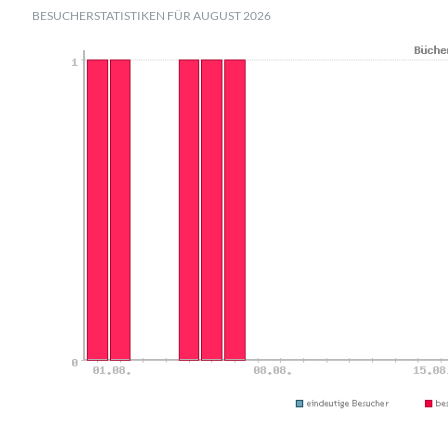
BESUCHERSTATISTIKEN FÜR AUGUST 2026