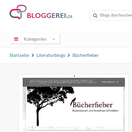
Kategorien
Startseite
Literaturblogs
Bücherfieber