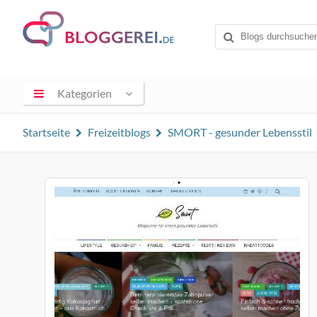
Kategorien
Startseite
Freizeitblogs
SMORT - gesunder Lebensstil