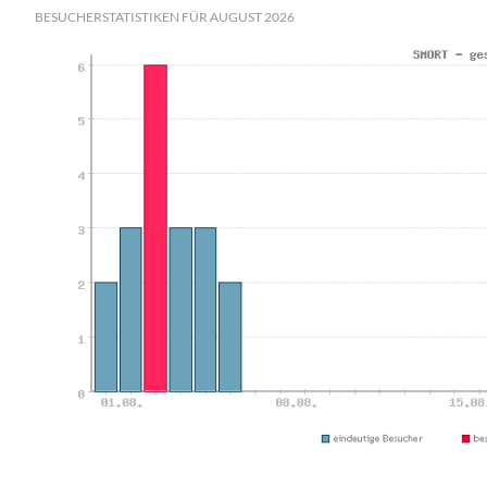
BESUCHERSTATISTIKEN FÜR AUGUST 2026