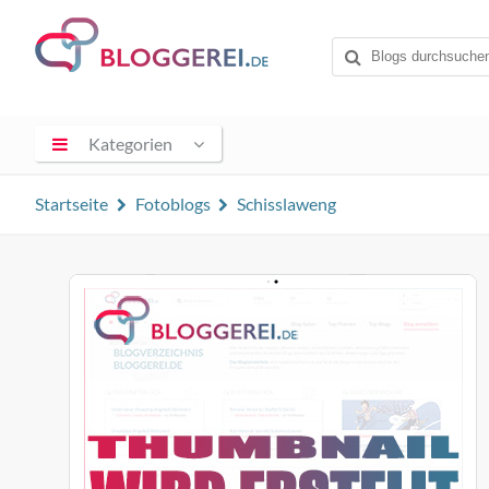
Kategorien
Startseite
Fotoblogs
Schisslaweng