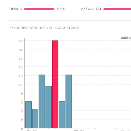
DESIGN
100%
AKTUALITÄT
BESUCHERSTATISTIKEN FÜR AUGUST 2026