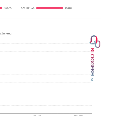
100%
POSTINGS
100%