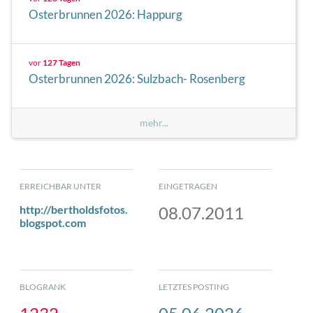
Osterbrunnen 2026: Happurg
vor
127 Tagen
Osterbrunnen 2026: Sulzbach- Rosenberg
mehr...
ERREICHBAR UNTER
EINGETRAGEN
http://bertholdsfotos.
08.07.2011
blogspot.com
BLOGRANK
LETZTES POSTING