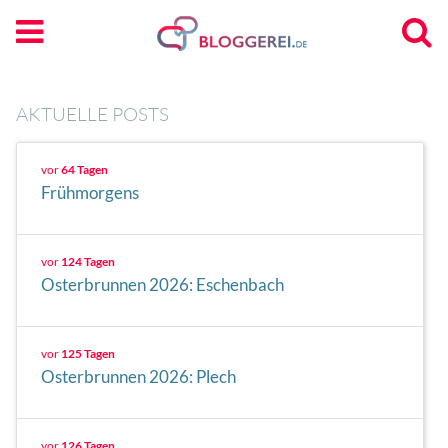
AKTUELLE POSTS
vor
64 Tagen
Frühmorgens
vor
124 Tagen
Osterbrunnen 2026: Eschenbach
vor
125 Tagen
Osterbrunnen 2026: Plech
vor
126 Tagen