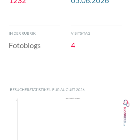
1232
05.06.2026
IN DER RUBRIK
VISITS/TAG
Fotoblogs
4
BESUCHERSTATISTIKEN FÜR AUGUST 2026