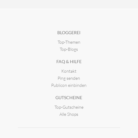
BLOGGEREI
Top-Themen
Top-Blogs
FAQ & HILFE
Kontakt
Ping senden
Publicon einbinden
GUTSCHEINE
Top-Gutscheine
Alle Shops