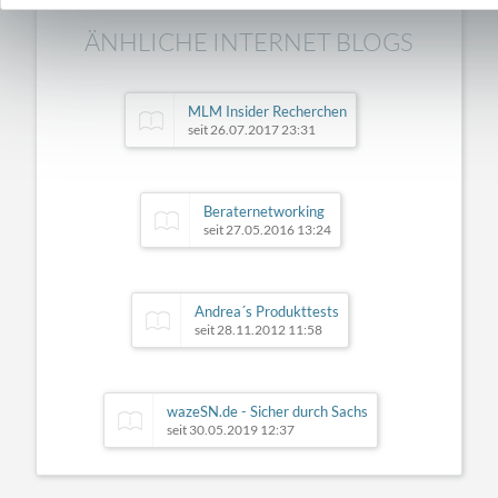
ÄNHLICHE INTERNET BLOGS
MLM Insider Recherchen
seit 26.07.2017 23:31
Beraternetworking
seit 27.05.2016 13:24
Andrea´s Produkttests
seit 28.11.2012 11:58
wazeSN.de - Sicher durch Sachs
seit 30.05.2019 12:37