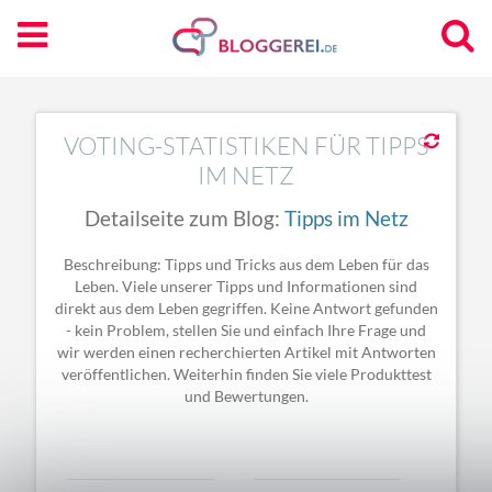
VOTING-STATISTIKEN FÜR TIPPS
IM NETZ
Detailseite zum Blog:
Tipps im Netz
Beschreibung: Tipps und Tricks aus dem Leben für das
Leben. Viele unserer Tipps und Informationen sind
direkt aus dem Leben gegriffen. Keine Antwort gefunden
- kein Problem, stellen Sie und einfach Ihre Frage und
wir werden einen recherchierten Artikel mit Antworten
veröffentlichen. Weiterhin finden Sie viele Produkttest
und Bewertungen.