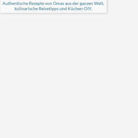
Authentische Rezepte von Omas aus der ganzen Welt,
kulinarische Reisetipps und Küchen-DIY.