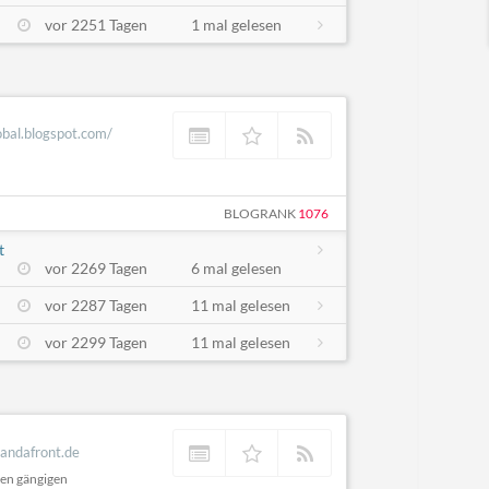
vor 2251 Tagen
1 mal gelesen
obal.blogspot.com/
BLOGRANK
1076
t
vor 2269 Tagen
6 mal gelesen
vor 2287 Tagen
11 mal gelesen
vor 2299 Tagen
11 mal gelesen
andafront.de
en gängigen