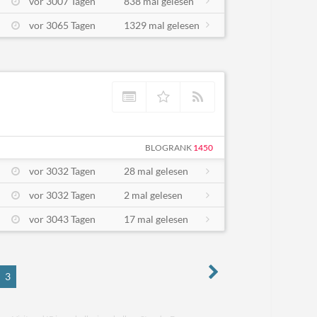
vor 3007 Tagen
838 mal gelesen
vor 3065 Tagen
1329 mal gelesen
BLOGRANK
1450
vor 3032 Tagen
28 mal gelesen
vor 3032 Tagen
2 mal gelesen
vor 3043 Tagen
17 mal gelesen
3