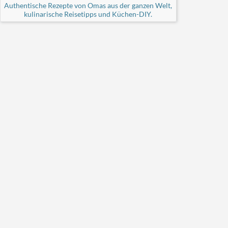
Authentische Rezepte von Omas aus der ganzen Welt,
kulinarische Reisetipps und Küchen-DIY.