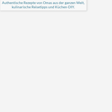
Authentische Rezepte von Omas aus der ganzen Welt,
kulinarische Reisetipps und Küchen-DIY.