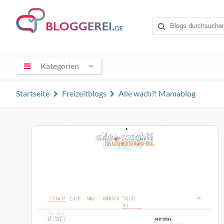
Kategorien
Startseite
Freizeitblogs
Alle wach?! Mamablog