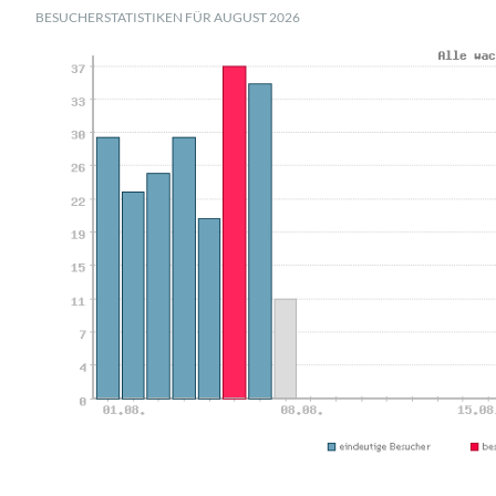
BESUCHERSTATISTIKEN FÜR AUGUST 2026